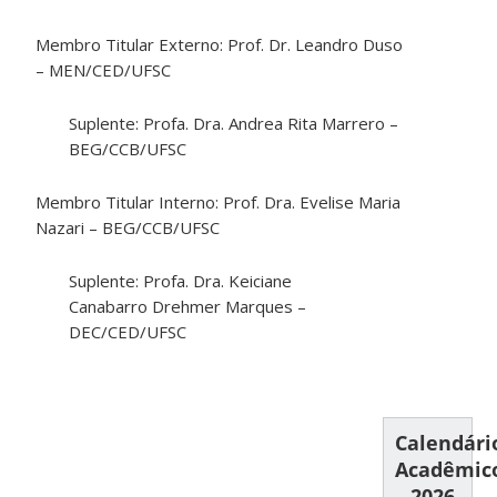
Membro Titular Externo: Prof. Dr. Leandro Duso
– MEN/CED/UFSC
Suplente: Profa. Dra. Andrea Rita Marrero –
BEG/CCB/UFSC
Membro Titular Interno: Prof. Dra. Evelise Maria
Nazari – BEG/CCB/UFSC
Suplente: Profa. Dra. Keiciane
Canabarro Drehmer Marques –
DEC/CED/UFSC
Calendári
Acadêmic
– 2026