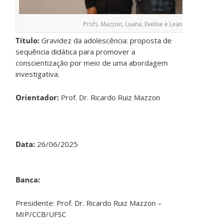
Profs. Mazzon, Luana, Evelise e Leandro
Título:
Gravidez da adolescência: proposta de
sequência didática para promover a
conscientização por meio de uma abordagem
investigativa.
Orientador:
Prof. Dr. Ricardo Ruiz Mazzon
Data:
26/06/2025
Banca:
Presidente: Prof. Dr. Ricardo Ruiz Mazzon –
MIP/CCB/UFSC