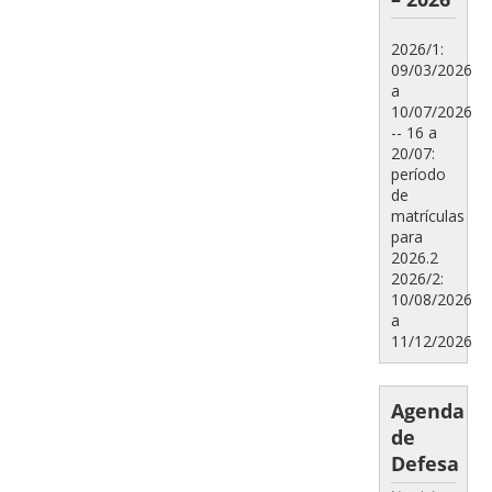
2026/1:
09/03/2026
a
10/07/2026
-- 16 a
20/07:
período
de
matrículas
para
2026.2
2026/2:
10/08/2026
a
11/12/2026
Agenda
de
Defesa