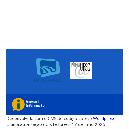
Desenvolvido com o CMS de código aberto
Wordpress
Última atualização do site foi em 17 de julho 2026 -